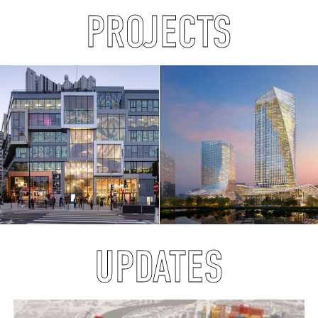
PROJECTS
UPDATES