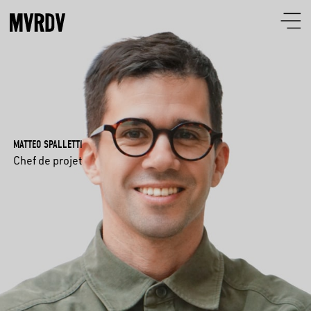
MATTEO SPALLETTI
Chef de projet